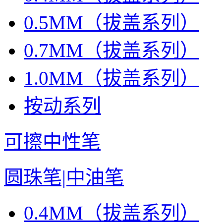
0.5MM（拔盖系列）
0.7MM（拔盖系列）
1.0MM（拔盖系列）
按动系列
可擦中性笔
圆珠笔|中油笔
0.4MM（拔盖系列）