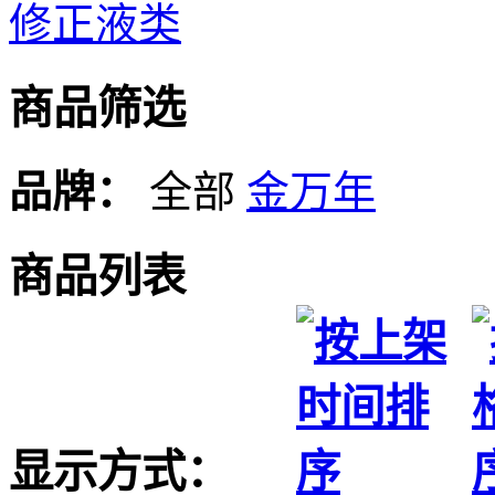
修正液类
商品筛选
品牌：
全部
金万年
商品列表
显示方式：