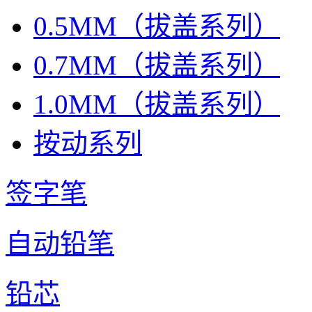
0.5MM（拔盖系列）
0.7MM（拔盖系列）
1.0MM（拔盖系列）
按动系列
签字笔
自动铅笔
铅芯