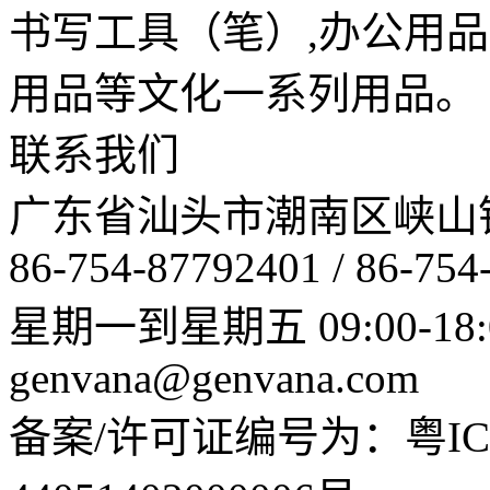
书写工具（笔）,办公用
用品等文化一系列用品。
联系我们
广东省汕头市潮南区峡山
86-754-87792401 / 86-754
星期一到星期五 09:00-18:
genvana@genvana.com
备案/许可证编号为：粤ICP