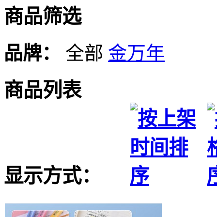
商品筛选
品牌：
全部
金万年
商品列表
显示方式：