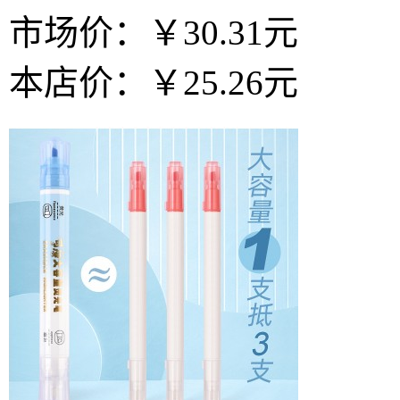
市场价：
￥30.31元
本店价：
￥25.26元