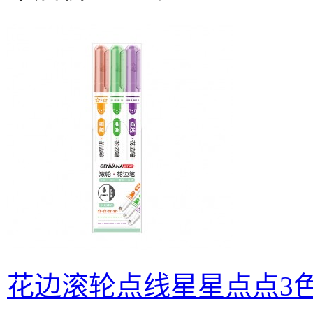
花边滚轮点线星星点点3