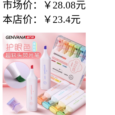
市场价：
￥28.08元
本店价：
￥23.4元