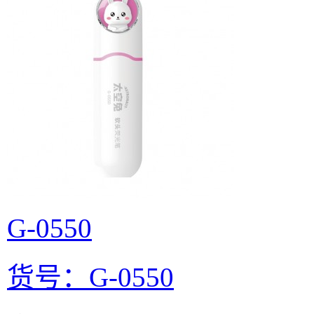
G-0550
货号：G-0550