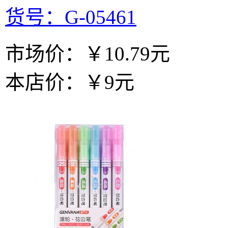
货号：G-05461
市场价：
￥10.79元
本店价：
￥9元