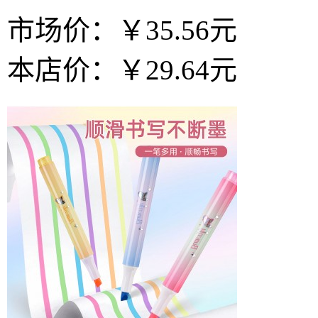
市场价：
￥35.56元
本店价：
￥29.64元