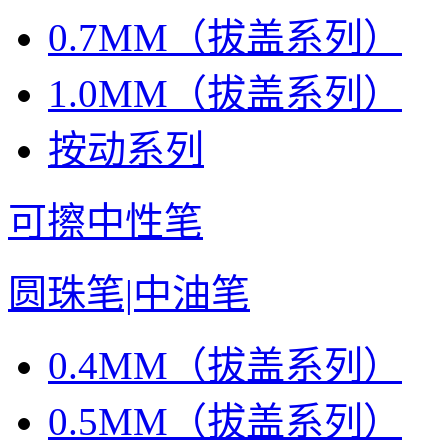
0.7MM（拔盖系列）
1.0MM（拔盖系列）
按动系列
可擦中性笔
圆珠笔|中油笔
0.4MM（拔盖系列）
0.5MM（拔盖系列）