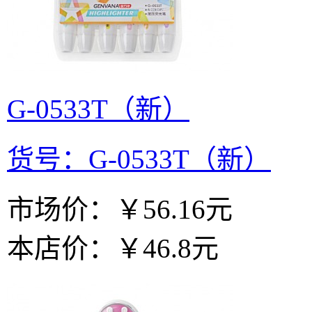
G-0533T（新）
货号：G-0533T（新）
市场价：
￥56.16元
本店价：
￥46.8元