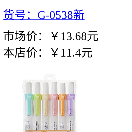
货号：G-0538新
市场价：
￥13.68元
本店价：
￥11.4元